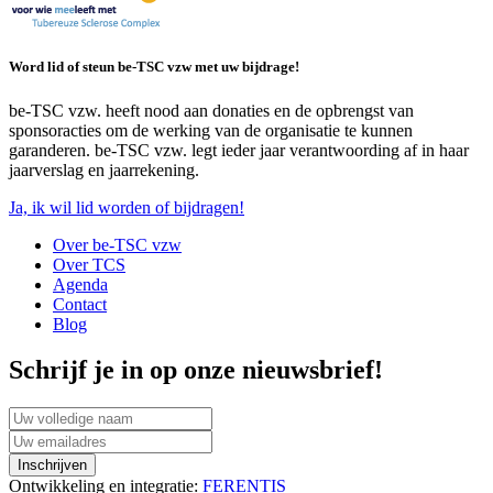
Word lid of steun be-TSC vzw met uw bijdrage!
be-TSC vzw. heeft nood aan donaties en de opbrengst van
sponsoracties om de werking van de organisatie te kunnen
garanderen. be-TSC vzw. legt ieder jaar verantwoording af in haar
jaarverslag en jaarrekening.
Ja, ik wil lid worden of bijdragen!
Over be-TSC vzw
Over TCS
Agenda
Contact
Blog
Schrijf je in op onze nieuwsbrief!
Ontwikkeling en integratie:
FERENTIS