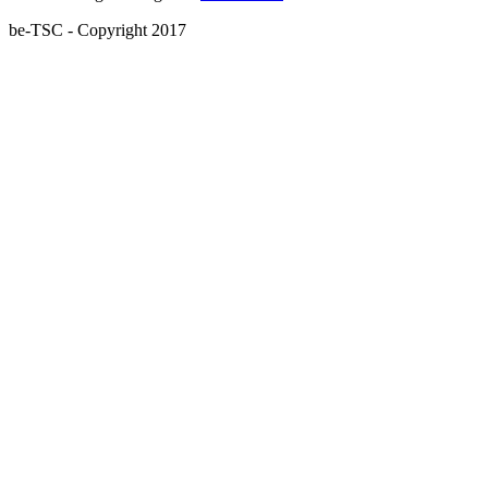
be-TSC - Copyright 2017