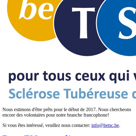
Nous estimons d'être prêts pour le début de 2017. Nous chercheons
encore des volontaires pour notre branche francophone!
Si vous êtes intéressé, veuillez nous contacter:
info@betsc.be
.