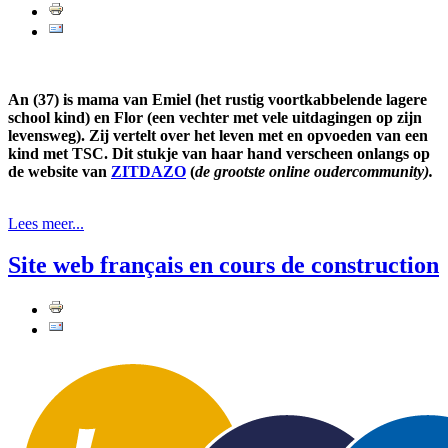
An (37) is mama van Emiel (het rustig voortkabbelende lagere
school kind) en Flor (een vechter met vele uitdagingen op zijn
levensweg). Zij vertelt over het leven met en opvoeden van een
kind met TSC. Dit stukje van haar hand verscheen onlangs op
de website van
ZITDAZO
(
de grootste online oudercommunity).
Lees meer...
Site web français en cours de construction